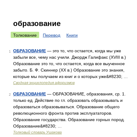
образование
Толкование
Перевод
Книги
ОБРАЗОВАНИЕ
— это то, что остается, когда мы уже
1
забыли все, чему нас учили. Джордж Галифакс (XVIII в.)
Образование это то, что остается, когда все выученное
забыто. Б. Ф. Скиннер (XX в.) Образование это знания,
которые мы получаем из книг и о которых уже&#8230; …
Сводная энциклопедия афоризмов
ОБРАЗОВАНИЕ
— ОБРАЗОВАНИЕ, образования, ср. 1.
2
только ед. Действие по гл. образовать образовывать и
образоваться образовываться. Образование общего
революционного фронта против эксплуататоров.
Образование государства. Образование горных пород.
Образование&#8230; …
Толковый словарь Ушакова